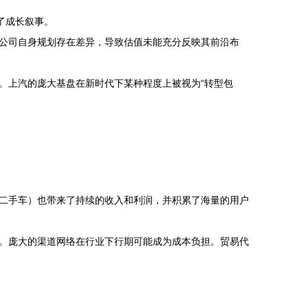
了成长叙事。
公司自身规划存在差异，导致估值未能充分反映其前沿布
。上汽的庞大基盘在新时代下某种程度上被视为“转型包
二手车）也带来了持续的收入和利润，并积累了海量的用户
。庞大的渠道网络在行业下行期可能成为成本负担。贸易代