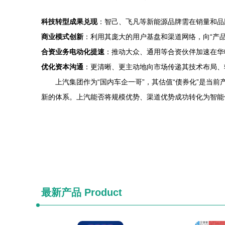
科技转型成果兑现
：智己、飞凡等新能源品牌需在销量和品
商业模式创新
：利用其庞大的用户基盘和渠道网络，向“产
合资业务电动化提速
：推动大众、通用等合资伙伴加速在华
优化资本沟通
：更清晰、更主动地向市场传递其技术布局、
上汽集团作为“国内车企一哥”，其估值“债券化”是
新的体系。上汽能否将规模优势、渠道优势成功转化为智能化
最新产品
Product