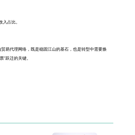
收入占比。
国内贸易代理网络，既是稳固江山的基石，也是转型中需要焕
票”跃迁的关键。