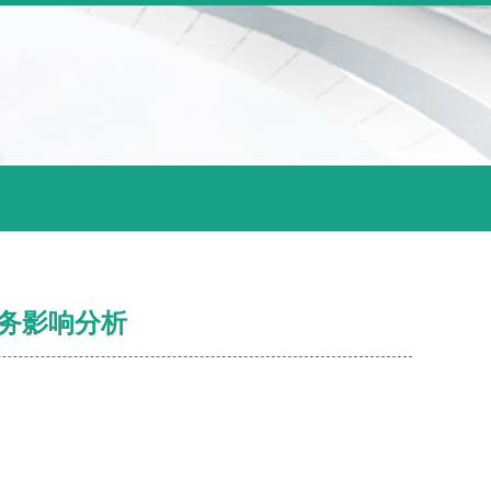
业务影响分析