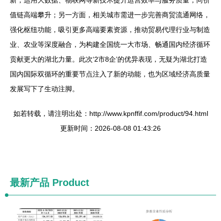
新，运用大数据、物联网等新技术提升运营效率与服务质量，向价
值链高端攀升；另一方面，相关城市需进一步完善商贸流通网络，
强化枢纽功能，吸引更多高端要素资源，推动贸易代理行业与制造
业、农业等深度融合，为构建全国统一大市场、畅通国内经济循环
贡献更大的湖北力量。此次‘2市8企’的优异表现，无疑为湖北打造
国内国际双循环的重要节点注入了新的动能，也为区域经济高质量
发展写下了生动注脚。
如若转载，请注明出处：http://www.kpnffif.com/product/94.html
更新时间：2026-08-08 01:43:26
最新产品
Product