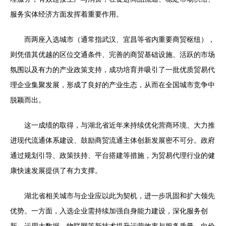
服务实体经济方面发挥着重要作用。
而两座入选城市（通常指武汉、宜昌等省内重要商贸枢纽），
则凭借其优越的区位交通条件、完善的商贸基础设施、活跃的市场
氛围以及有力的产业政策支持，成功培育并吸引了一批优质贸易代
理企业集聚发展，形成了良好的产业生态，从而在全国城市竞争中
脱颖而出。
这一成绩的取得，与湖北省近年来持续优化营商环境、大力推
进现代流通体系建设、鼓励商贸流通主体创新发展密不可分。政府
通过规划引导、政策扶持、平台搭建等措施，为贸易代理行业的健
康快速发展提供了有力支撑。
湖北省相关城市与企业应以此为契机，进一步巩固和扩大领先
优势。一方面，入选企业需持续加强自身能力建设，深化服务创